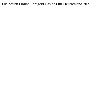
Die besten Online Echtgeld Casinos für Deutschland 2021