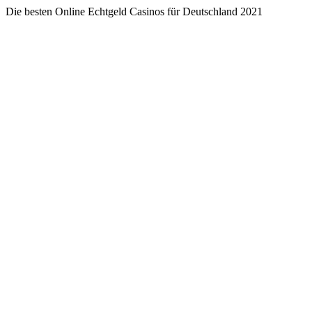
Die besten Online Echtgeld Casinos für Deutschland 2021