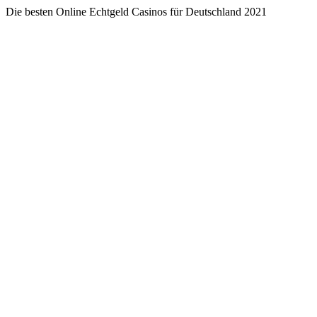
Die besten Online Echtgeld Casinos für Deutschland 2021