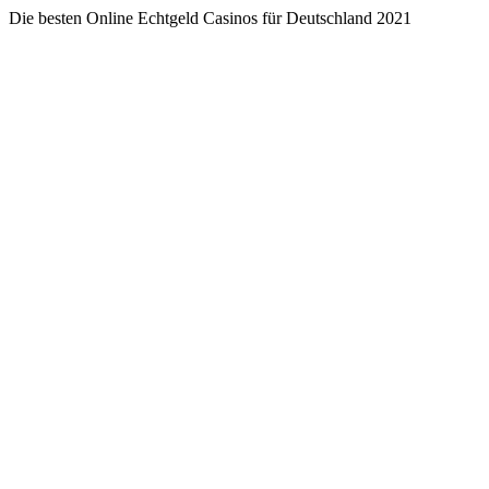
Die besten Online Echtgeld Casinos für Deutschland 2021