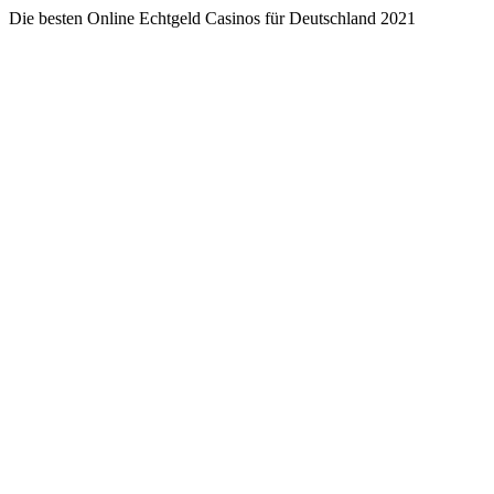
Die besten Online Echtgeld Casinos für Deutschland 2021