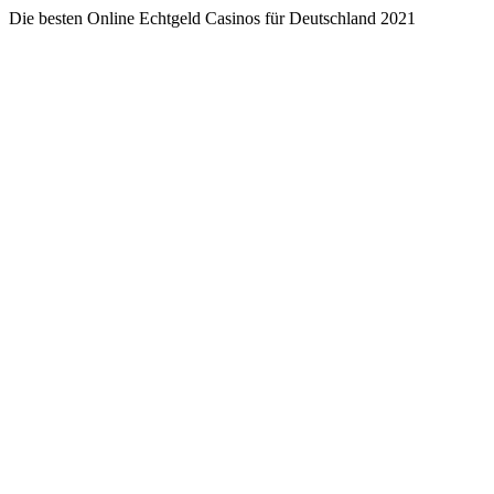
Die besten Online Echtgeld Casinos für Deutschland 2021