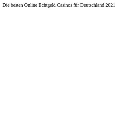
Die besten Online Echtgeld Casinos für Deutschland 2021