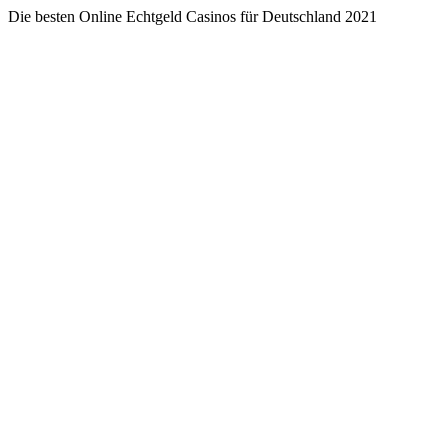
Die besten Online Echtgeld Casinos für Deutschland 2021