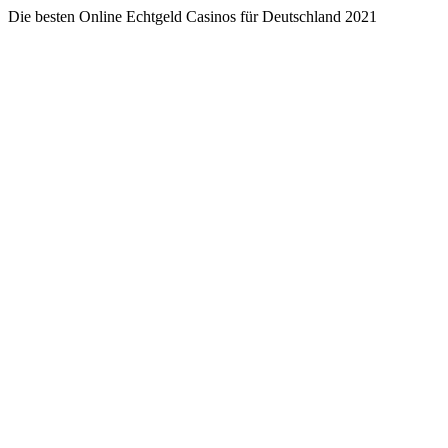
Die besten Online Echtgeld Casinos für Deutschland 2021