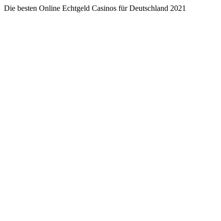
Die besten Online Echtgeld Casinos für Deutschland 2021