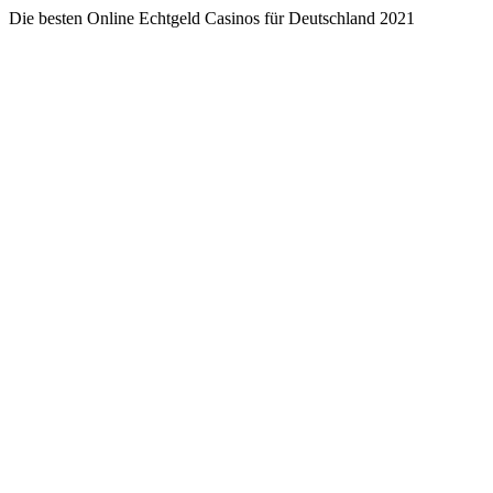
Die besten Online Echtgeld Casinos für Deutschland 2021