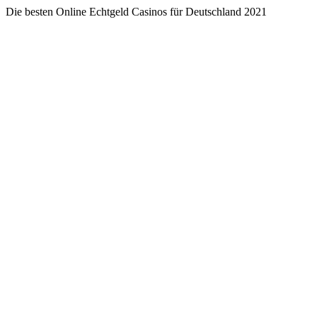
Die besten Online Echtgeld Casinos für Deutschland 2021