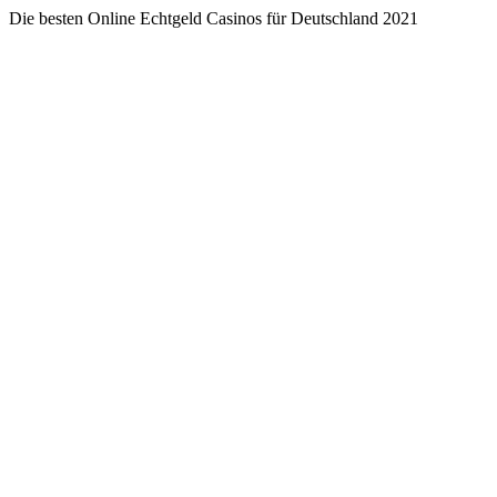
Die besten Online Echtgeld Casinos für Deutschland 2021