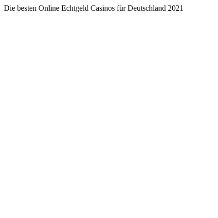
Die besten Online Echtgeld Casinos für Deutschland 2021