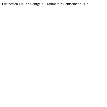
Die besten Online Echtgeld Casinos für Deutschland 2021