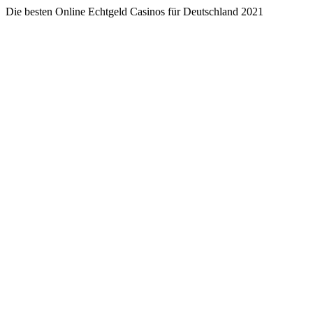
Die besten Online Echtgeld Casinos für Deutschland 2021