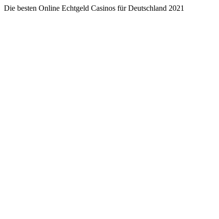
Die besten Online Echtgeld Casinos für Deutschland 2021