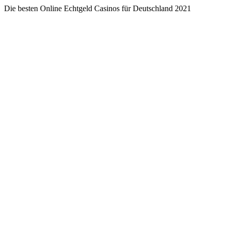
Die besten Online Echtgeld Casinos für Deutschland 2021