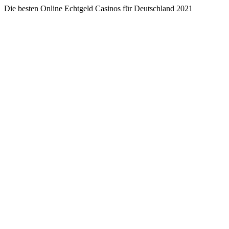
Die besten Online Echtgeld Casinos für Deutschland 2021