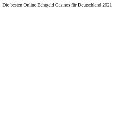
Die besten Online Echtgeld Casinos für Deutschland 2021