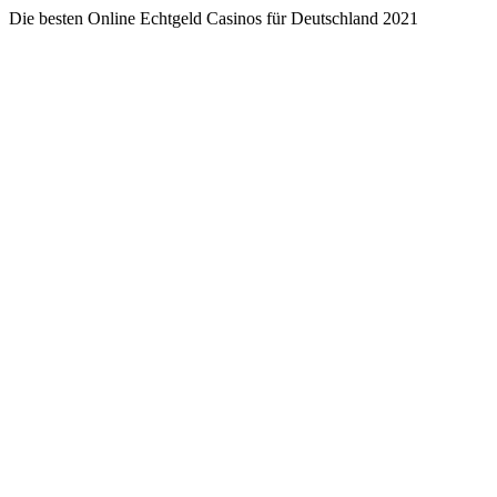
Die besten Online Echtgeld Casinos für Deutschland 2021