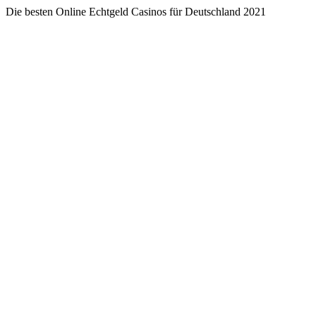
Die besten Online Echtgeld Casinos für Deutschland 2021