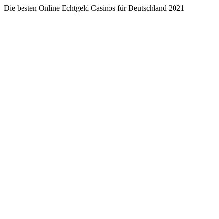
Die besten Online Echtgeld Casinos für Deutschland 2021