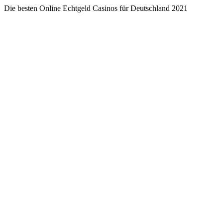
Die besten Online Echtgeld Casinos für Deutschland 2021