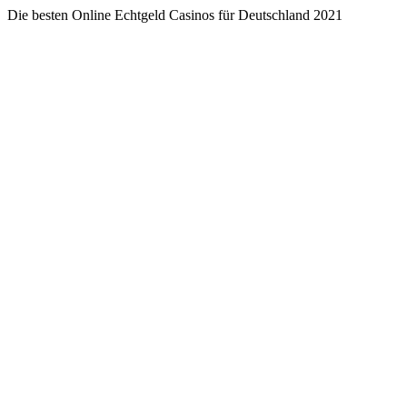
Die besten Online Echtgeld Casinos für Deutschland 2021