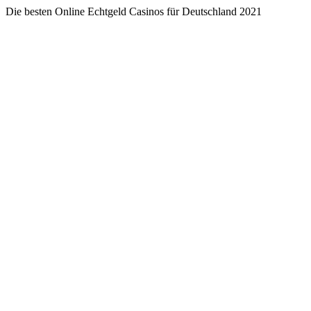
Die besten Online Echtgeld Casinos für Deutschland 2021