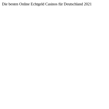
Die besten Online Echtgeld Casinos für Deutschland 2021